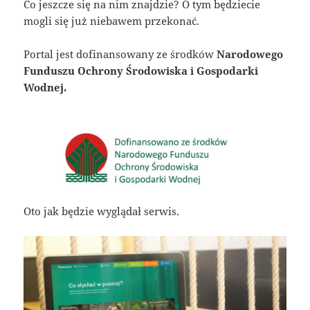
Co jeszcze się na nim znajdzie? O tym będziecie
mogli się już niebawem przekonać.
Portal jest dofinansowany ze środków
Narodowego
Funduszu Ochrony Środowiska i Gospodarki
Wodnej.
Oto jak będzie wyglądał serwis.