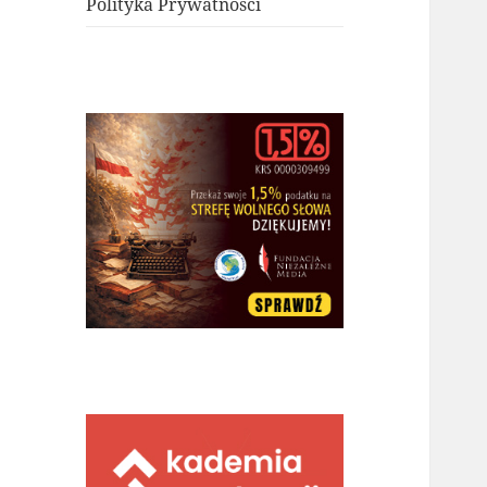
Polityka Prywatności