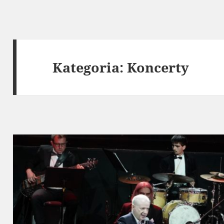
Kategoria:
Koncerty