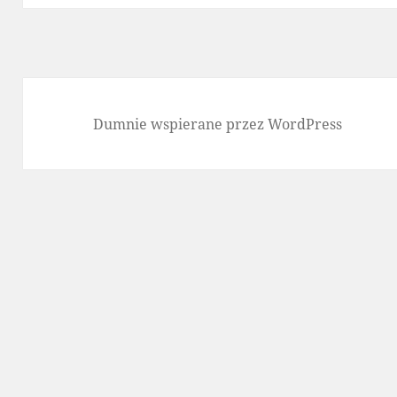
Dumnie wspierane przez WordPress