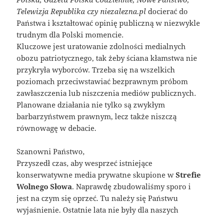
Telewizja Republika czy niezalezna.pl
docierać do
Państwa i kształtować opinię publiczną w niezwykle
trudnym dla Polski momencie.
Kluczowe jest uratowanie zdolności medialnych
obozu patriotycznego, tak żeby ściana kłamstwa nie
przykryła wyborców. Trzeba się na wszelkich
poziomach przeciwstawiać bezprawnym próbom
zawłaszczenia lub niszczenia mediów publicznych.
Planowane działania nie tylko są zwykłym
barbarzyństwem prawnym, lecz także niszczą
równowagę w debacie.
Szanowni Państwo,
Przyszedł czas, aby wesprzeć istniejące
konserwatywne media prywatne skupione w
Strefie
Wolnego Słowa
. Naprawdę zbudowaliśmy sporo i
jest na czym się oprzeć. Tu należy się Państwu
wyjaśnienie. Ostatnie lata nie były dla naszych